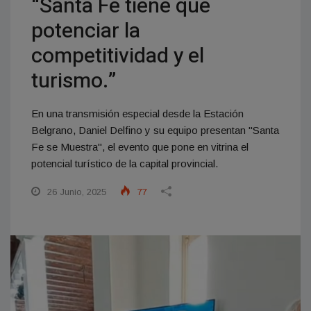
“Santa Fe tiene que
potenciar la
competitividad y el
turismo.”
En una transmisión especial desde la Estación
Belgrano, Daniel Delfino y su equipo presentan "Santa
Fe se Muestra", el evento que pone en vitrina el
potencial turístico de la capital provincial.
26 Junio, 2025
77