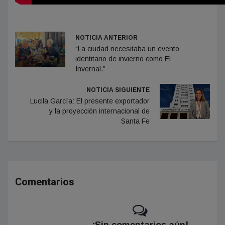
NOTICIA ANTERIOR
“La ciudad necesitaba un evento
identitario de invierno como El
Invernal.”
NOTICIA SIGUIENTE
Lucila García: El presente exportador
y la proyección internacional de
Santa Fe
Comentarios