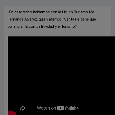
En este video hablamos con la Lic. en Turismo Ma.
Fernanda Álvarez, quien afirmó: “Santa Fe tiene que
potenciar la competitividad y el turismo.”