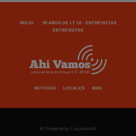
INICIO
95 AÑOS DE LT 10 - ENTREVISTAS
ENTREVISTAS
NOTICIAS
LOCALES
MÁS
© Powered by LocucionAR