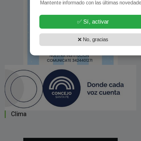
Mantente informado con las últimas novedad
✅ Sí, activar
❌ No, gracias
Clima