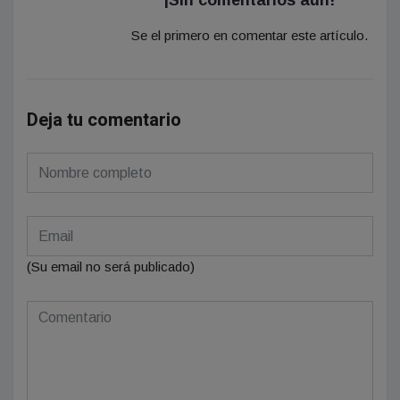
¡Sin comentarios aún!
Se el primero en comentar este artículo.
Deja tu comentario
(Su email no será publicado)