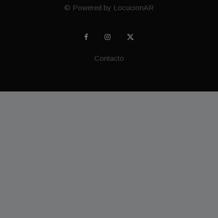
© Powered by LocucionAR
Contacto