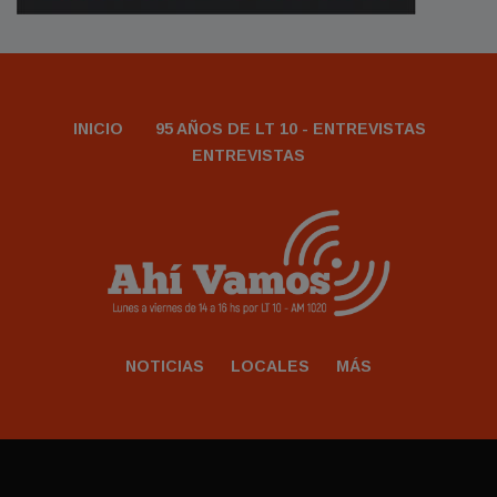
INICIO
95 AÑOS DE LT 10 - ENTREVISTAS
ENTREVISTAS
NOTICIAS
LOCALES
MÁS