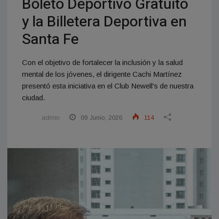
Boleto Deportivo Gratuito
y la Billetera Deportiva en
Santa Fe
Con el objetivo de fortalecer la inclusión y la salud
mental de los jóvenes, el dirigente Cachi Martínez
presentó esta iniciativa en el Club Newell's de nuestra
ciudad.
admin
09 Junio, 2026
114