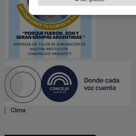
Clima