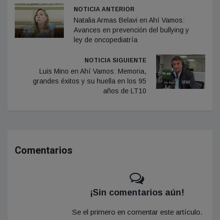
NOTICIA ANTERIOR
Natalia Armas Belavi en Ahí Vamos:
Avances en prevención del bullying y
ley de oncopediatría
NOTICIA SIGUIENTE
Luis Mino en Ahí Vamos: Memoria,
grandes éxitos y su huella en los 95
años de LT10
Comentarios
¡Sin comentarios aún!
Se el primero en comentar este artículo.