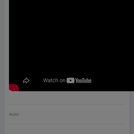
Autor: