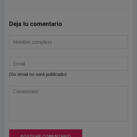
Deja tu comentario
(Su email no será publicado)
POSTEAR COMENTARIO