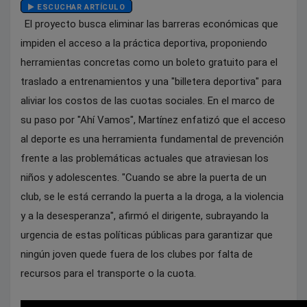
ESCUCHAR ARTÍCULO
El proyecto busca eliminar las barreras económicas que
impiden el acceso a la práctica deportiva, proponiendo
herramientas concretas como un boleto gratuito para el
traslado a entrenamientos y una "billetera deportiva" para
aliviar los costos de las cuotas sociales. En el marco de
su paso por "Ahí Vamos", Martínez enfatizó que el acceso
al deporte es una herramienta fundamental de prevención
frente a las problemáticas actuales que atraviesan los
niños y adolescentes. "Cuando se abre la puerta de un
club, se le está cerrando la puerta a la droga, a la violencia
y a la desesperanza", afirmó el dirigente, subrayando la
urgencia de estas políticas públicas para garantizar que
ningún joven quede fuera de los clubes por falta de
recursos para el transporte o la cuota.