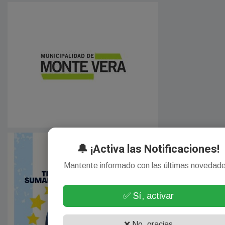
🔔 ¡Activa las Notificaciones!
Mantente informado con las últimas novedad
✅ Sí, activar
❌ No, gracias