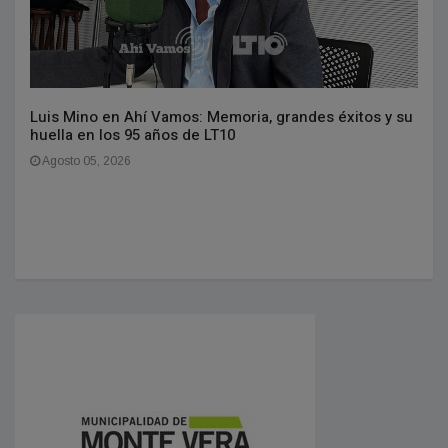
Luis Mino en Ahí Vamos: Memoria, grandes éxitos y su
huella en los 95 años de LT10
Agosto 05, 2026