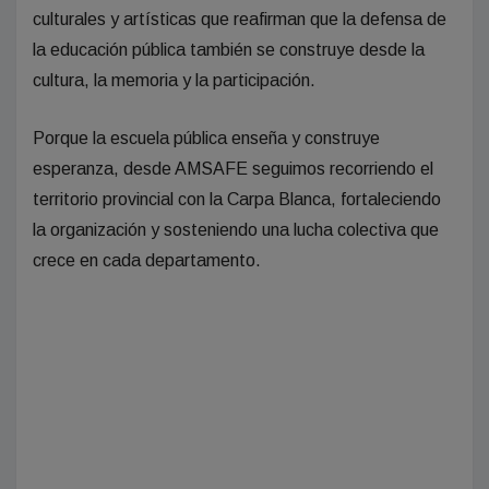
culturales y artísticas que reafirman que la defensa de
la educación pública también se construye desde la
cultura, la memoria y la participación.
Porque la escuela pública enseña y construye
esperanza, desde AMSAFE seguimos recorriendo el
territorio provincial con la Carpa Blanca, fortaleciendo
la organización y sosteniendo una lucha colectiva que
crece en cada departamento.