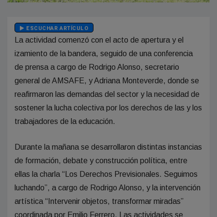
ESCUCHAR ARTÍCULO
La actividad comenzó con el acto de apertura y el
izamiento de la bandera, seguido de una conferencia
de prensa a cargo de Rodrigo Alonso, secretario
general de AMSAFE, y Adriana Monteverde, donde se
reafirmaron las demandas del sector y la necesidad de
sostener la lucha colectiva por los derechos de las y los
trabajadores de la educación.
Durante la mañana se desarrollaron distintas instancias
de formación, debate y construcción política, entre
ellas la charla “Los Derechos Previsionales. Seguimos
luchando”, a cargo de Rodrigo Alonso, y la intervención
artística “Intervenir objetos, transformar miradas”
coordinada por Emilio Ferrero. Las actividades se