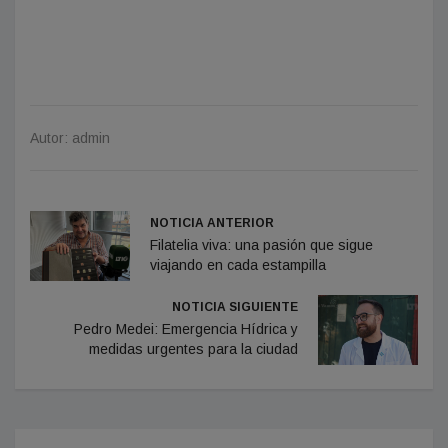
Autor: admin
NOTICIA ANTERIOR
Filatelia viva: una pasión que sigue
viajando en cada estampilla
NOTICIA SIGUIENTE
Pedro Medei: Emergencia Hídrica y
medidas urgentes para la ciudad