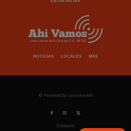
ENTREVISTAS
NOTICIAS
LOCALES
MÁS
© Powered by LocucionAR
Contacto