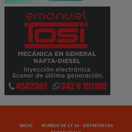
INICIO
95 AÑOS DE LT 10 - ENTREVISTAS