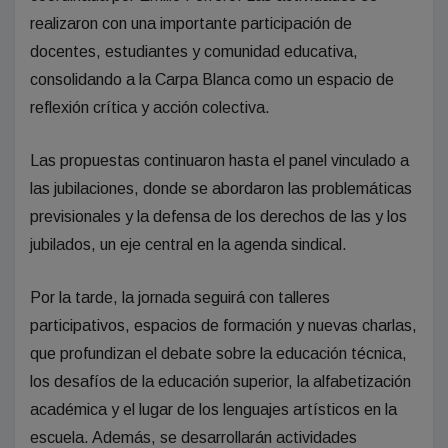
realizaron con una importante participación de
docentes, estudiantes y comunidad educativa,
consolidando a la Carpa Blanca como un espacio de
reflexión crítica y acción colectiva.
Las propuestas continuaron hasta el panel vinculado a
las jubilaciones, donde se abordaron las problemáticas
previsionales y la defensa de los derechos de las y los
jubilados, un eje central en la agenda sindical.
Por la tarde, la jornada seguirá con talleres
participativos, espacios de formación y nuevas charlas,
que profundizan el debate sobre la educación técnica,
los desafíos de la educación superior, la alfabetización
académica y el lugar de los lenguajes artísticos en la
escuela. Además, se desarrollarán actividades