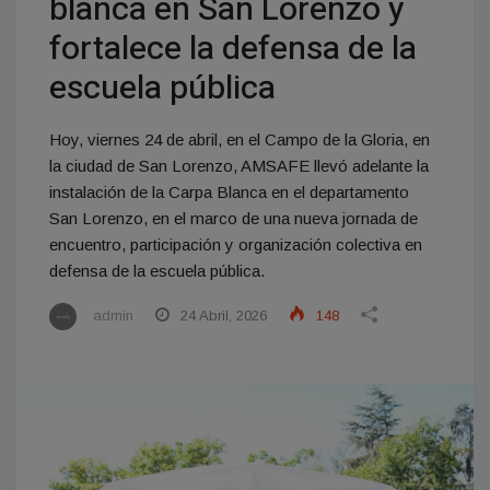
blanca en San Lorenzo y
fortalece la defensa de la
escuela pública
Hoy, viernes 24 de abril, en el Campo de la Gloria, en
la ciudad de San Lorenzo, AMSAFE llevó adelante la
instalación de la Carpa Blanca en el departamento
San Lorenzo, en el marco de una nueva jornada de
encuentro, participación y organización colectiva en
defensa de la escuela pública.
admin
24 Abril, 2026
148