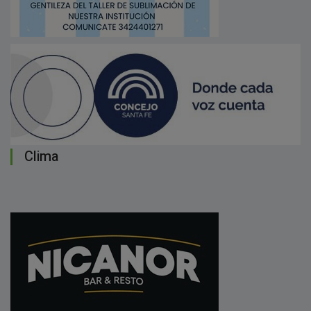
Clima