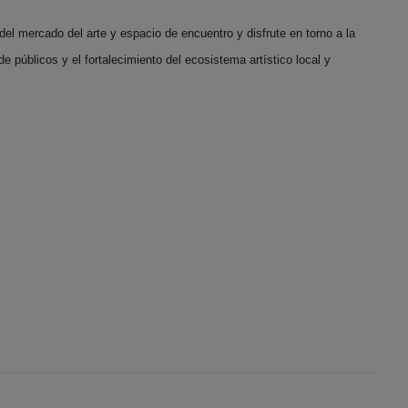
el mercado del arte y espacio de encuentro y disfrute en torno a la
e públicos y el fortalecimiento del ecosistema artístico local y