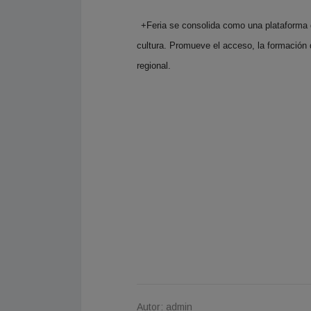
+Feria se consolida como una plataforma d
cultura. Promueve el acceso, la formación d
regional.
Autor: admin