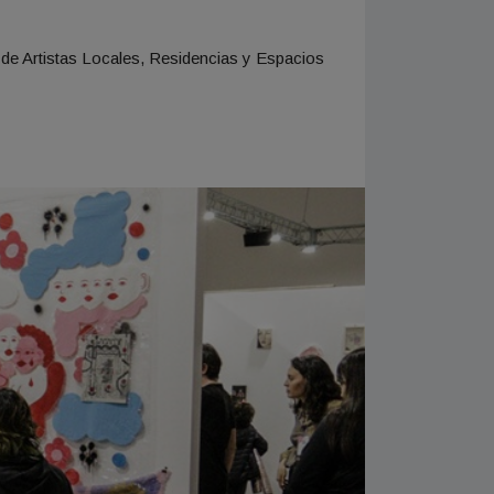
 de Artistas Locales, Residencias y Espacios