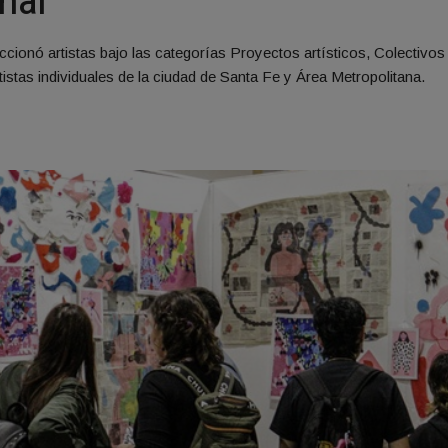
nal
cionó artistas bajo las categorías Proyectos artísticos, Colectivos
istas individuales de la ciudad de Santa Fe y Área Metropolitana.