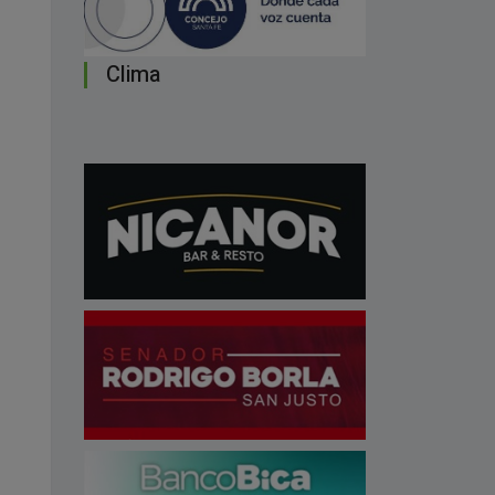
Clima