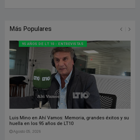
Más Populares
95 AÑOS DE LT 10 - ENTREVISTAS
Luis Mino en Ahí Vamos: Memoria, grandes éxitos y su
huella en los 95 años de LT10
Agosto 05, 2026