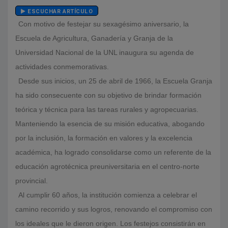
ESCUCHAR ARTÍCULO
Con motivo de festejar su sexagésimo aniversario, la
Escuela de Agricultura, Ganadería y Granja de la
Universidad Nacional de la UNL inaugura su agenda de
actividades conmemorativas.
Desde sus inicios, un 25 de abril de 1966, la Escuela Granja
ha sido consecuente con su objetivo de brindar formación
teórica y técnica para las tareas rurales y agropecuarias.
Manteniendo la esencia de su misión educativa, abogando
por la inclusión, la formación en valores y la excelencia
académica, ha logrado consolidarse como un referente de la
educación agrotécnica preuniversitaria en el centro-norte
provincial.
Al cumplir 60 años, la institución comienza a celebrar el
camino recorrido y sus logros, renovando el compromiso con
los ideales que le dieron origen. Los festejos consistirán en