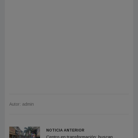
Autor: admin
NOTICIA ANTERIOR
Centro en transformación: buscan