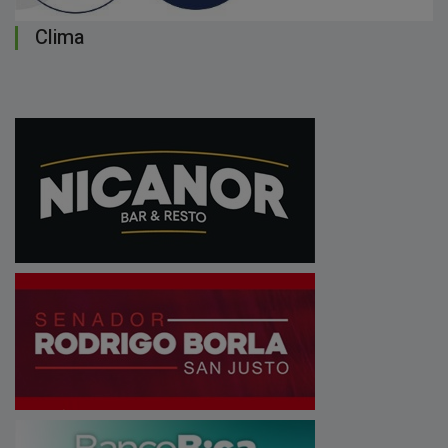
Clima