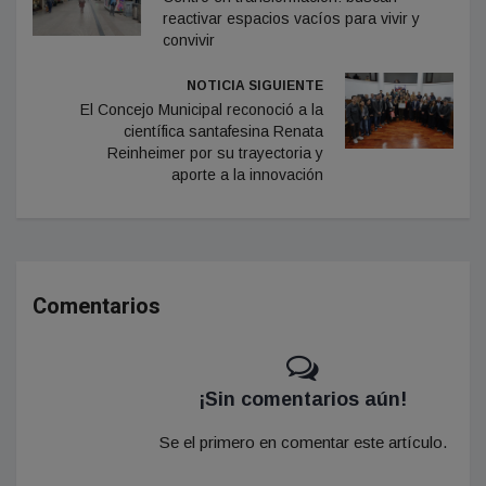
reactivar espacios vacíos para vivir y
convivir
NOTICIA SIGUIENTE
El Concejo Municipal reconoció a la
científica santafesina Renata
Reinheimer por su trayectoria y
aporte a la innovación
Comentarios
¡Sin comentarios aún!
Se el primero en comentar este artículo.