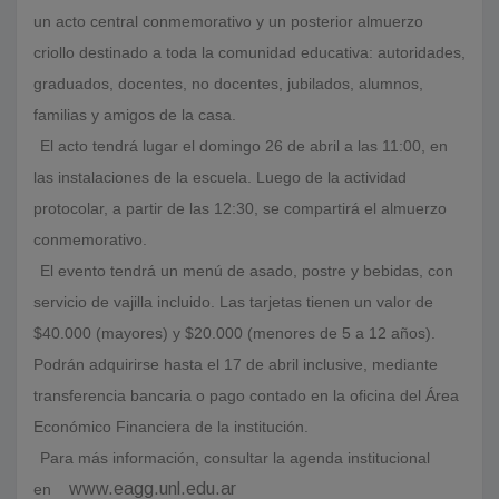
un acto central conmemorativo y un posterior almuerzo
criollo destinado a toda la comunidad educativa: autoridades,
graduados, docentes, no docentes, jubilados, alumnos,
familias y amigos de la casa.
El acto tendrá lugar el domingo 26 de abril a las 11:00, en
las instalaciones de la escuela. Luego de la actividad
protocolar, a partir de las 12:30, se compartirá el almuerzo
conmemorativo.
El evento tendrá un menú de asado, postre y bebidas, con
servicio de vajilla incluido. Las tarjetas tienen un valor de
$40.000 (mayores) y $20.000 (menores de 5 a 12 años).
Podrán adquirirse hasta el 17 de abril inclusive, mediante
transferencia bancaria o pago contado en la oficina del Área
Económico Financiera de la institución.
Para más información, consultar la agenda institucional
www.eagg.unl.edu.ar
en