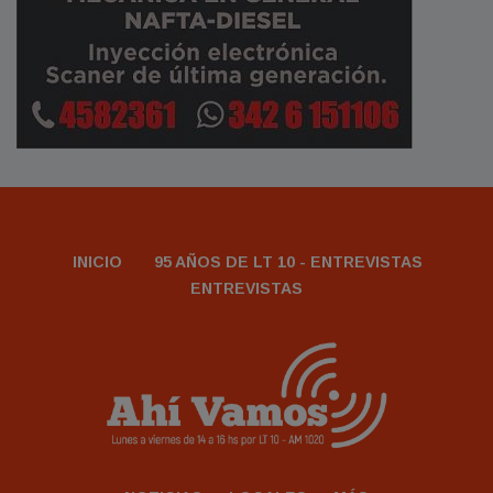
INICIO
95 AÑOS DE LT 10 - ENTREVISTAS
ENTREVISTAS