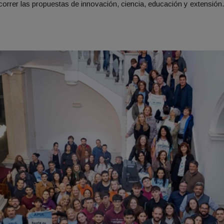
ecorrer las propuestas de innovación, ciencia, educación y extensión.