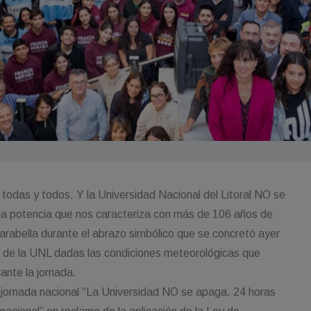
 todas y todos. Y la Universidad Nacional del Litoral NO se
a potencia que nos caracteriza con más de 106 años de
Tarabella durante el abrazo simbólico que se concretó ayer
do de la UNL dadas las condiciones meteorológicas que
ante la jornada.
a jornada nacional “La Universidad NO se apaga. 24 horas