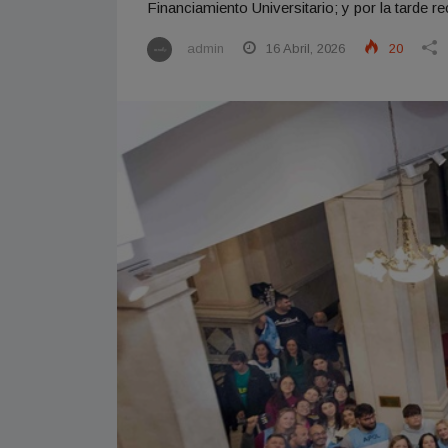
Financiamiento Universitario; y por la tarde r
admin
16 Abril, 2026
20