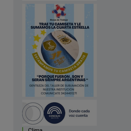
Clima